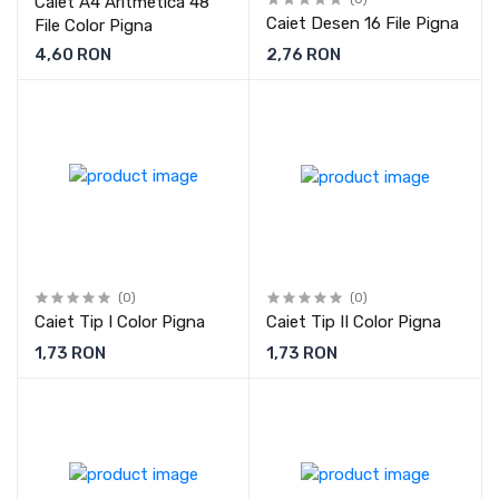
Caiet A4 Aritmetica 48
Caiet Desen 16 File Pigna
File Color Pigna
4,60 RON
2,76 RON
(0)
(0)
Caiet Tip I Color Pigna
Caiet Tip II Color Pigna
1,73 RON
1,73 RON