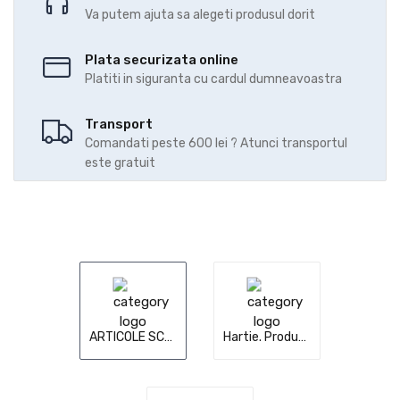
Va putem ajuta sa alegeti produsul dorit
Plata securizata online
Platiti in siguranta cu cardul dumneavoastra
Transport
Comandati peste 600 lei ? Atunci transportul
este gratuit
ARTICOLE SCOLARE
Hartie. Produse din hartie