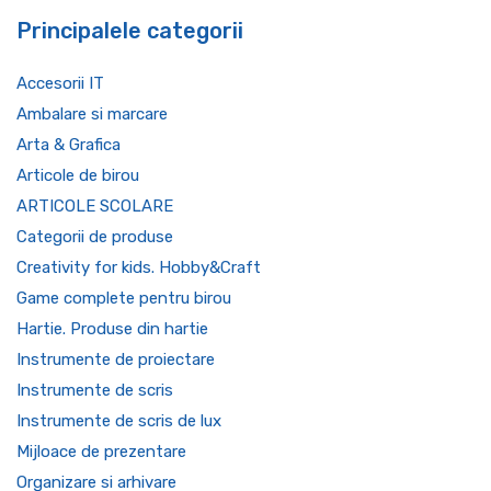
Principalele categorii
Accesorii IT
Ambalare si marcare
Arta & Grafica
Articole de birou
ARTICOLE SCOLARE
Categorii de produse
Creativity for kids. Hobby&Craft
Game complete pentru birou
Hartie. Produse din hartie
Instrumente de proiectare
Instrumente de scris
Instrumente de scris de lux
Mijloace de prezentare
Organizare si arhivare