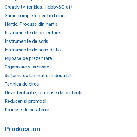
Creativity for kids. Hobby&Craft
Game complete pentru birou
Hartie. Produse din hartie
Instrumente de proiectare
Instrumente de scris
Instrumente de scris de lux
Mijloace de prezentare
Organizare si arhivare
Sisteme de laminat si indosariat
Tehnica de birou
Dezinfectanti și produse de protecție
Reduceri si promotii
Produse de curatenie
Producatori