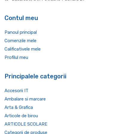
Contul meu
Panoul principal
Comenzile mele
Calificativele mele
Profilul meu
Principalele categorii
Accesorii IT
Ambalare si marcare
Arta & Grafica
Articole de birou
ARTICOLE SCOLARE
Categorii de produse