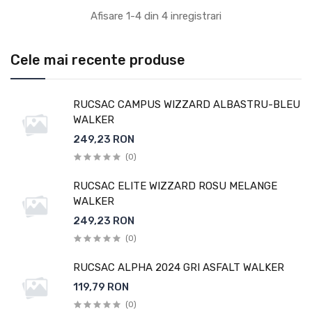
Afisare 1-4 din 4 inregistrari
Cele mai recente produse
RUCSAC CAMPUS WIZZARD ALBASTRU-BLEU
WALKER
249,23 RON
(0)
RUCSAC ELITE WIZZARD ROSU MELANGE
WALKER
249,23 RON
(0)
RUCSAC ALPHA 2024 GRI ASFALT WALKER
119,79 RON
(0)