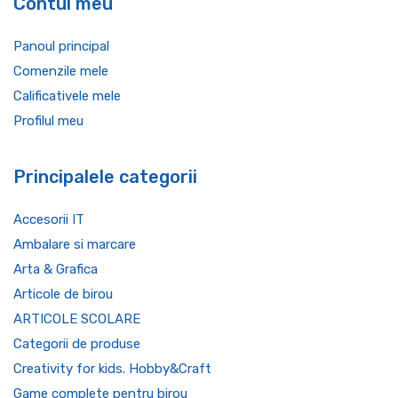
Contul meu
Panoul principal
Comenzile mele
Calificativele mele
Profilul meu
Principalele categorii
Accesorii IT
Ambalare si marcare
Arta & Grafica
Articole de birou
ARTICOLE SCOLARE
Categorii de produse
Creativity for kids. Hobby&Craft
Game complete pentru birou