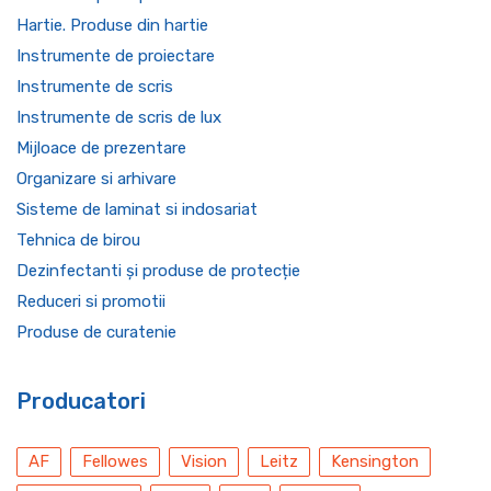
Hartie. Produse din hartie
Instrumente de proiectare
Instrumente de scris
Instrumente de scris de lux
Mijloace de prezentare
Organizare si arhivare
Sisteme de laminat si indosariat
Tehnica de birou
Dezinfectanti și produse de protecție
Reduceri si promotii
Produse de curatenie
Producatori
AF
Fellowes
Vision
Leitz
Kensington