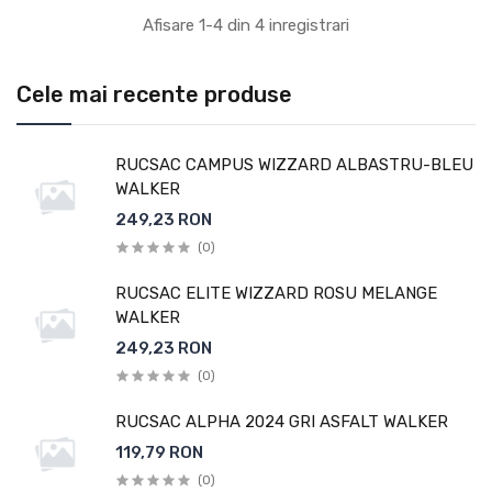
Afisare 1-4 din 4 inregistrari
Cele mai recente produse
RUCSAC CAMPUS WIZZARD ALBASTRU-BLEU
WALKER
249,23 RON
(0)
RUCSAC ELITE WIZZARD ROSU MELANGE
WALKER
249,23 RON
(0)
RUCSAC ALPHA 2024 GRI ASFALT WALKER
119,79 RON
(0)