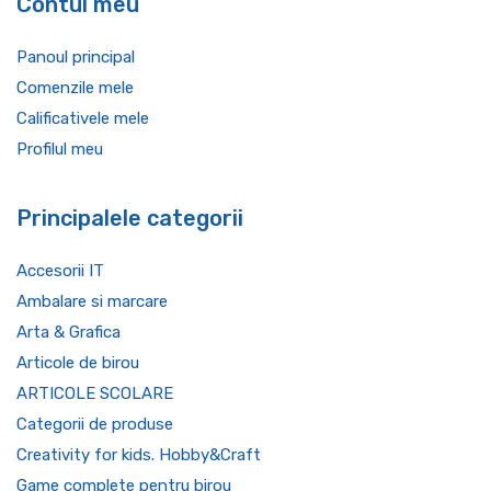
Contul meu
Panoul principal
Comenzile mele
Calificativele mele
Profilul meu
Principalele categorii
Accesorii IT
Ambalare si marcare
Arta & Grafica
Articole de birou
ARTICOLE SCOLARE
Categorii de produse
Creativity for kids. Hobby&Craft
Game complete pentru birou