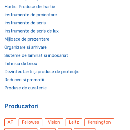
Hartie. Produse din hartie
Instrumente de proiectare
Instrumente de scris
Instrumente de scris de lux
Mijloace de prezentare
Organizare si arhivare
Sisteme de laminat si indosariat
Tehnica de birou
Dezinfectanti și produse de protecție
Reduceri si promotii
Produse de curatenie
Producatori
AF
Fellowes
Vision
Leitz
Kensington