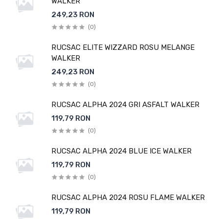
WALKER
249,23 RON
(0)
RUCSAC ELITE WIZZARD ROSU MELANGE
WALKER
249,23 RON
(0)
RUCSAC ALPHA 2024 GRI ASFALT WALKER
119,79 RON
(0)
RUCSAC ALPHA 2024 BLUE ICE WALKER
119,79 RON
(0)
RUCSAC ALPHA 2024 ROSU FLAME WALKER
119,79 RON