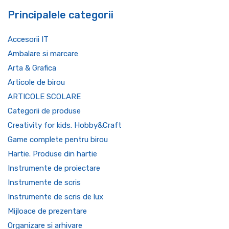
Principalele categorii
Accesorii IT
Ambalare si marcare
Arta & Grafica
Articole de birou
ARTICOLE SCOLARE
Categorii de produse
Creativity for kids. Hobby&Craft
Game complete pentru birou
Hartie. Produse din hartie
Instrumente de proiectare
Instrumente de scris
Instrumente de scris de lux
Mijloace de prezentare
Organizare si arhivare