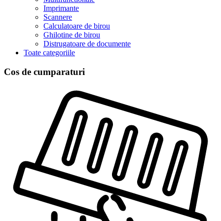
Imprimante
Scannere
Calculatoare de birou
Ghilotine de birou
Distrugatoare de documente
Toate categoriile
Cos de cumparaturi