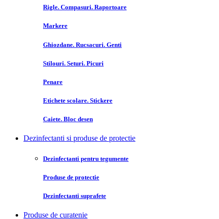
Rigle. Compasuri. Raportoare
Markere
Ghiozdane. Rucsacuri. Genti
Stilouri. Seturi. Picuri
Penare
Etichete scolare. Stickere
Caiete. Bloc desen
Dezinfectanti si produse de protectie
Dezinfectanti pentru tegumente
Produse de protectie
Dezinfectanti suprafete
Produse de curatenie