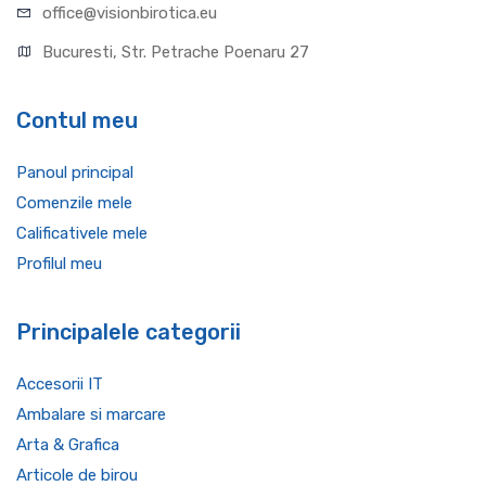
office@visionbirotica.eu
Bucuresti, Str. Petrache Poenaru 27
Contul meu
Panoul principal
Comenzile mele
Calificativele mele
Profilul meu
Principalele categorii
Accesorii IT
Ambalare si marcare
Arta & Grafica
Articole de birou