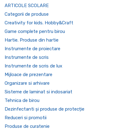
ARTICOLE SCOLARE
Categorii de produse
Creativity for kids. Hobby&Craft
Game complete pentru birou
Hartie. Produse din hartie
Instrumente de proiectare
Instrumente de scris
Instrumente de scris de lux
Mijloace de prezentare
Organizare si arhivare
Sisteme de laminat si indosariat
Tehnica de birou
Dezinfectanti și produse de protecție
Reduceri si promotii
Produse de curatenie