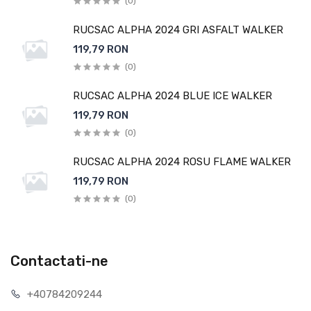
(0)
RUCSAC ALPHA 2024 GRI ASFALT WALKER
119,79 RON
(0)
RUCSAC ALPHA 2024 BLUE ICE WALKER
119,79 RON
(0)
RUCSAC ALPHA 2024 ROSU FLAME WALKER
119,79 RON
(0)
Contactati-ne
+40784209244