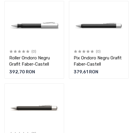
(0)
(0)
Roller Ondoro Negru
Pix Ondoro Negru Grafit
Grafit Faber-Castell
Faber-Castell
392,70 RON
379,61 RON