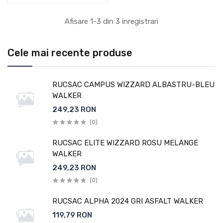
Afisare 1-3 din 3 inregistrari
Cele mai recente produse
RUCSAC CAMPUS WIZZARD ALBASTRU-BLEU
WALKER
249,23 RON
(0)
RUCSAC ELITE WIZZARD ROSU MELANGE
WALKER
249,23 RON
(0)
RUCSAC ALPHA 2024 GRI ASFALT WALKER
119,79 RON