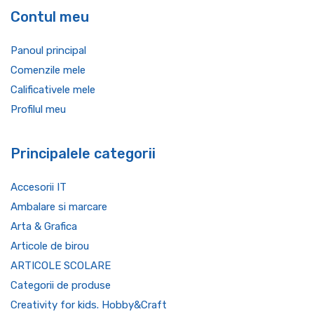
Contul meu
Panoul principal
Comenzile mele
Calificativele mele
Profilul meu
Principalele categorii
Accesorii IT
Ambalare si marcare
Arta & Grafica
Articole de birou
ARTICOLE SCOLARE
Categorii de produse
Creativity for kids. Hobby&Craft