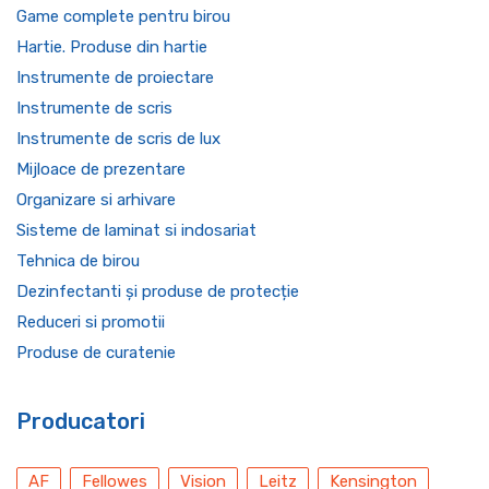
Game complete pentru birou
Hartie. Produse din hartie
Instrumente de proiectare
Instrumente de scris
Instrumente de scris de lux
Mijloace de prezentare
Organizare si arhivare
Sisteme de laminat si indosariat
Tehnica de birou
Dezinfectanti și produse de protecție
Reduceri si promotii
Produse de curatenie
Producatori
AF
Fellowes
Vision
Leitz
Kensington