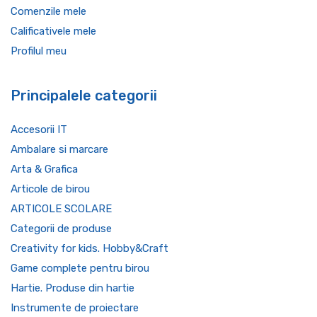
Comenzile mele
Calificativele mele
Profilul meu
Principalele categorii
Accesorii IT
Ambalare si marcare
Arta & Grafica
Articole de birou
ARTICOLE SCOLARE
Categorii de produse
Creativity for kids. Hobby&Craft
Game complete pentru birou
Hartie. Produse din hartie
Instrumente de proiectare